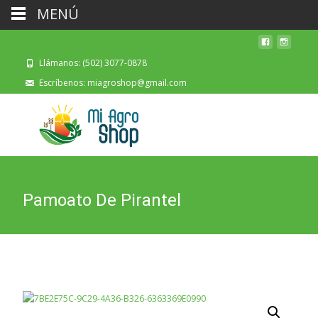
MENÚ
Llámanos: (502) 3077-0878
Escríbenos: miagroshop@gmail.com
Pamoato De Pirantel