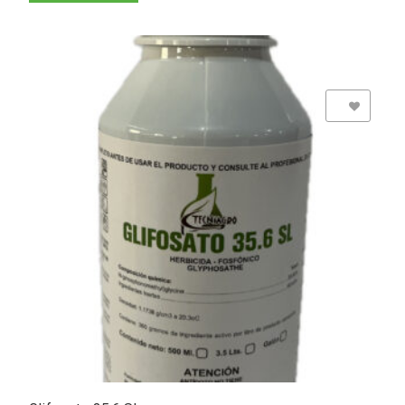
Add to Wishlist