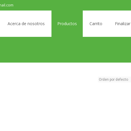
ail.com
Acerca de nosotros
Productos
Carrito
Finaliza