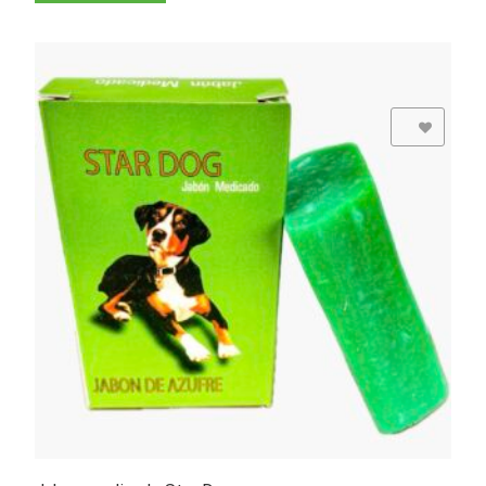
Add to Wishlist