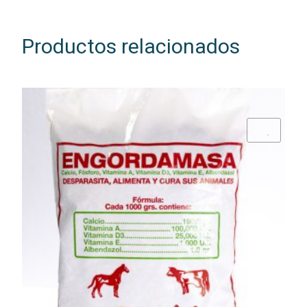
Productos relacionados
Add to Wishlist